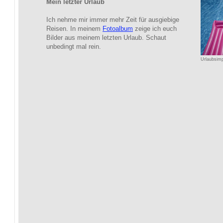
Mein letzter Urlaub
Ich nehme mir immer mehr Zeit für ausgiebige
Reisen. In meinem
Fotoalbum
zeige ich euch
Bilder aus meinem letzten Urlaub. Schaut
unbedingt mal rein.
Urlaubsim