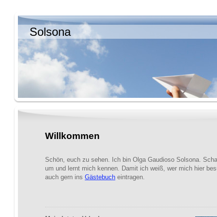
Solsona
Willkommen
Schön, euch zu sehen. Ich bin Olga Gaudioso Solsona. Schau
um und lernt mich kennen. Damit ich weiß, wer mich hier bes
auch gern ins
Gästebuch
eintragen.